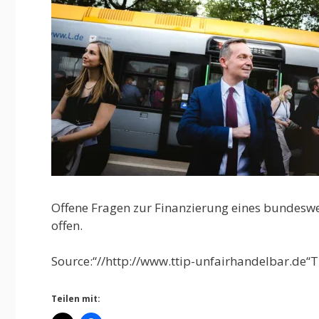
Offene Fragen zur Finanzierung eines bundeswe
offen.
Source:“//http://www.ttip-unfairhandelbar.de“T
Teilen mit: