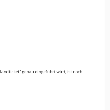
ndticket“ genau eingeführt wird, ist noch