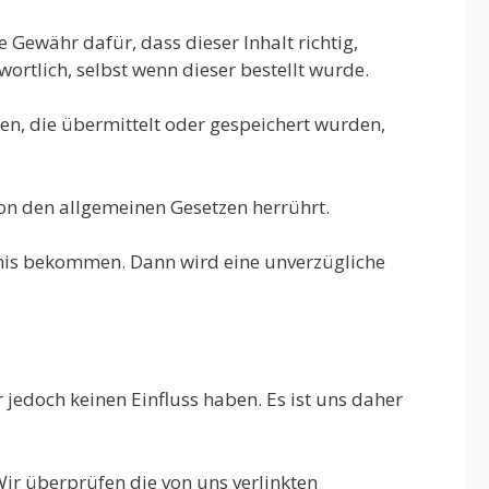
 Gewähr dafür, dass dieser Inhalt richtig,
wortlich, selbst wenn dieser bestellt wurde.
en, die übermittelt oder gespeichert wurden,
von den allgemeinen Gesetzen herrührt.
tnis bekommen. Dann wird eine unverzügliche
r jedoch keinen Einfluss haben. Es ist uns daher
Wir überprüfen die von uns verlinkten