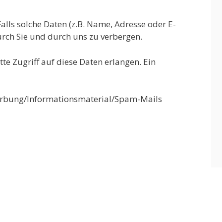
lls solche Daten (z.B. Name, Adresse oder E-
urch Sie und durch uns zu verbergen.
tte Zugriff auf diese Daten erlangen. Ein
Werbung/Informationsmaterial/Spam-Mails
e