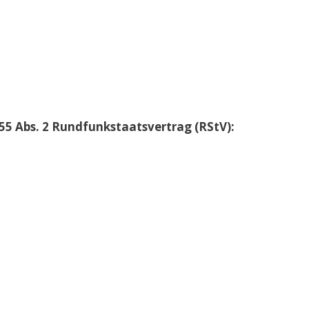
 55 Abs. 2 Rundfunkstaatsvertrag (RStV):