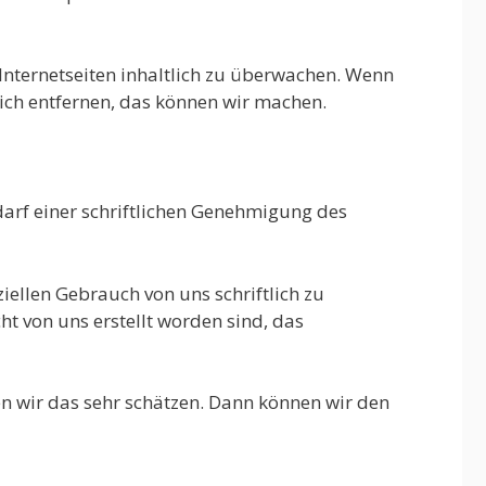
Internetseiten inhaltlich zu überwachen. Wenn
ich entfernen, das können wir machen.
edarf einer schriftlichen Genehmigung des
iellen Gebrauch von uns schriftlich zu
cht von uns erstellt worden sind, das
n wir das sehr schätzen. Dann können wir den