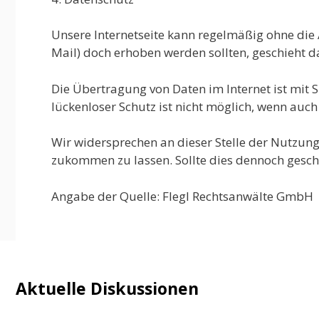
Unsere Internetseite kann regelmäßig ohne die
Mail) doch erhoben werden sollten, geschieht d
Die Übertragung von Daten im Internet ist mit S
lückenloser Schutz ist nicht möglich, wenn auch 
Wir widersprechen an dieser Stelle der Nutzu
zukommen zu lassen. Sollte dies dennoch gesche
Angabe der Quelle: Flegl Rechtsanwälte GmbH
Aktuelle Diskussionen