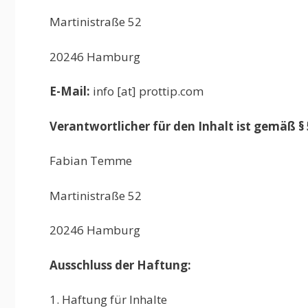
Martinistraße 52
20246 Hamburg
E-Mail:
info [at] prottip.com
Verantwortlicher für den Inhalt ist gemäß §
Fabian Temme
Martinistraße 52
20246 Hamburg
Ausschluss der Haftung:
1. Haftung für Inhalte