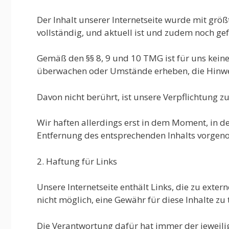
Der Inhalt unserer Internetseite wurde mit größ
vollständig, und aktuell ist und zudem noch gef
Gemäß den §§ 8, 9 und 10 TMG ist für uns keine
überwachen oder Umstände erheben, die Hinwei
Davon nicht berührt, ist unsere Verpflichtung 
Wir haften allerdings erst in dem Moment, in 
Entfernung des entsprechenden Inhalts vorge
2. Haftung für Links
Unsere Internetseite enthält Links, die zu exter
nicht möglich, eine Gewähr für diese Inhalte zu 
Die Verantwortung dafür hat immer der jeweilig