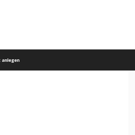
 anlegen