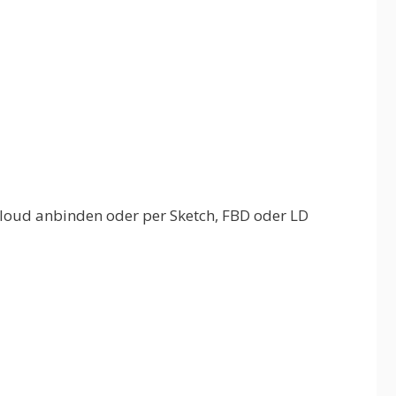
loud anbinden oder per Sketch, FBD oder LD