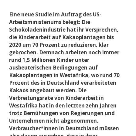
Eine neue Studie im Auftrag des US-
Arbeitsministeriums belegt: Die
Schokoladenindustrie hat ihr Versprechen,
die Kinderarbeit auf Kakaoplantagen bis
2020 um 70 Prozent zu reduzieren, klar
gebrochen. Demnach arbeiten noch immer
rund 1,5 Millionen Kinder unter
ausbeuterischen Bedingungen auf
Kakaoplantagen in Westafrika, wo rund 70
Prozent des in Deutschland verarbeiteten
Kakaos angebaut werden. Die
Verbreitungsrate von Kinderarbeit in
Westafrika hat in den letzten zehn Jahren
trotz Bemühungen von Regierungen und
Unternehmen nicht abgenommen.
Verbraucher*innen in Deutschland müssen
also davon ausgehen, dass in ihrer