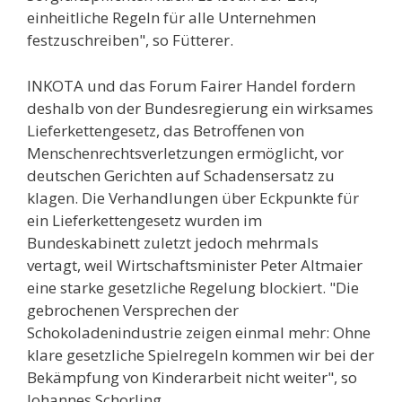
einheitliche Regeln für alle Unternehmen
festzuschreiben", so Fütterer.
INKOTA und das Forum Fairer Handel fordern
deshalb von der Bundesregierung ein wirksames
Lieferkettengesetz, das Betroffenen von
Menschenrechtsverletzungen ermöglicht, vor
deutschen Gerichten auf Schadensersatz zu
klagen. Die Verhandlungen über Eckpunkte für
ein Lieferkettengesetz wurden im
Bundeskabinett zuletzt jedoch mehrmals
vertagt, weil Wirtschaftsminister Peter Altmaier
eine starke gesetzliche Regelung blockiert. "Die
gebrochenen Versprechen der
Schokoladenindustrie zeigen einmal mehr: Ohne
klare gesetzliche Spielregeln kommen wir bei der
Bekämpfung von Kinderarbeit nicht weiter", so
Johannes Schorling.