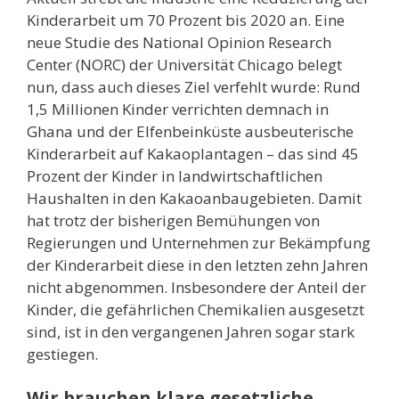
Kinderarbeit um 70 Prozent bis 2020 an. Eine
neue Studie des National Opinion Research
Center (NORC) der Universität Chicago belegt
nun, dass auch dieses Ziel verfehlt wurde: Rund
1,5 Millionen Kinder verrichten demnach in
Ghana und der Elfenbeinküste ausbeuterische
Kinderarbeit auf Kakaoplantagen – das sind 45
Prozent der Kinder in landwirtschaftlichen
Haushalten in den Kakaoanbaugebieten. Damit
hat trotz der bisherigen Bemühungen von
Regierungen und Unternehmen zur Bekämpfung
der Kinderarbeit diese in den letzten zehn Jahren
nicht abgenommen. Insbesondere der Anteil der
Kinder, die gefährlichen Chemikalien ausgesetzt
sind, ist in den vergangenen Jahren sogar stark
gestiegen.
Wir brauchen klare gesetzliche