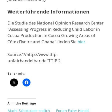
Weiterführende Informationen
Die Studie des National Opinion Research Center
"Assessing Progress in Reducing Child Labor in
Cocoa Production in Cocoa Growing Areas of
Côte d’Ivoire and Ghana" finden Sie
hier
.
Source:“//http://www.ttip-
unfairhandelbar.de“TTIP 2
Teilen mit:
Ähnliche Beiträge
Macht Schokolade endlich
Forum Fairer Handel