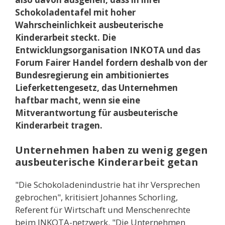
Schokoladentafel mit hoher
Wahrscheinlichkeit ausbeuterische
Kinderarbeit steckt. Die
Entwicklungsorganisation INKOTA und das
Forum Fairer Handel fordern deshalb von der
Bundesregierung ein ambitioniertes
Lieferkettengesetz, das Unternehmen
haftbar macht, wenn sie eine
Mitverantwortung für ausbeuterische
Kinderarbeit tragen.
Unternehmen haben zu wenig gegen
ausbeuterische Kinderarbeit getan
"Die Schokoladenindustrie hat ihr Versprechen
gebrochen", kritisiert Johannes Schorling,
Referent für Wirtschaft und Menschenrechte
beim INKOTA-netzwerk. "Die Unternehmen