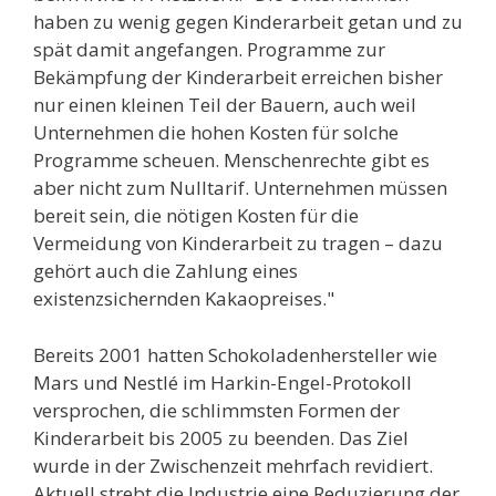
haben zu wenig gegen Kinderarbeit getan und zu
spät damit angefangen. Programme zur
Bekämpfung der Kinderarbeit erreichen bisher
nur einen kleinen Teil der Bauern, auch weil
Unternehmen die hohen Kosten für solche
Programme scheuen. Menschenrechte gibt es
aber nicht zum Nulltarif. Unternehmen müssen
bereit sein, die nötigen Kosten für die
Vermeidung von Kinderarbeit zu tragen – dazu
gehört auch die Zahlung eines
existenzsichernden Kakaopreises."
Bereits 2001 hatten Schokoladenhersteller wie
Mars und Nestlé im Harkin-Engel-Protokoll
versprochen, die schlimmsten Formen der
Kinderarbeit bis 2005 zu beenden. Das Ziel
wurde in der Zwischenzeit mehrfach revidiert.
Aktuell strebt die Industrie eine Reduzierung der