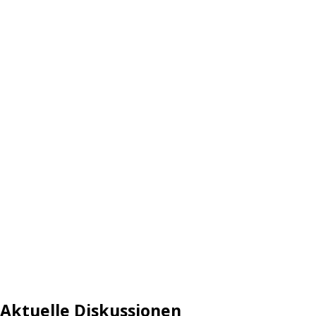
Aktuelle Diskussionen