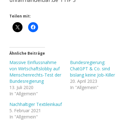
Teilen mit:
Ähnliche Beiträge
Massive Einflussnahme
Bundesregierung:
von Wirtschaftslobby auf
ChatGPT & Co. sind
Menschenrechts-Test der
bislang keine Job-Killer
Bundesregierung
20. April 2023
13. Juli 2020
In "Allgemein"
In "Allgemein"
Nachhaltiger Textileinkauf
5. Februar 2021
In "Allgemein"