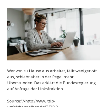
Wer von zu Hause aus arbeitet, fällt weniger oft
aus, schiebt aber in der Regel mehr
Überstunden. Das erklärt die Bundesregierung
auf Anfrage der Linksfraktion.
Source:“//http://www.ttip-
unfairhandelbar.de“TTIP 3