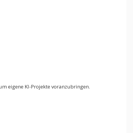
m eigene KI-Projekte voranzubringen.​