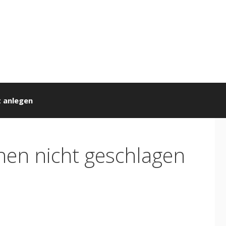
 anlegen
nen nicht geschlagen