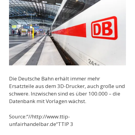
Die Deutsche Bahn erhält immer mehr
Ersatzteile aus dem 3D-Drucker, auch große und
schwere. Inzwischen sind es über 100.000 – die
Datenbank mit Vorlagen wächst.
Source:“//http://www.ttip-
unfairhandelbar.de“TTIP 3