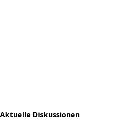
Aktuelle Diskussionen
Login