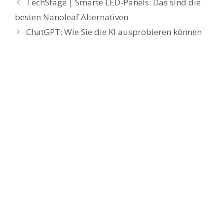
TechStage | Smarte LED-Panels: Das sind die
besten Nanoleaf Alternativen
ChatGPT: Wie Sie die KI ausprobieren können