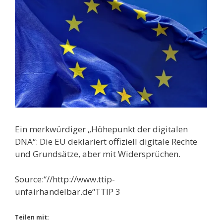
Ein merkwürdiger „Höhepunkt der digitalen
DNA“: Die EU deklariert offiziell digitale Rechte
und Grundsätze, aber mit Widersprüchen.
Source:“//http://www.ttip-
unfairhandelbar.de“TTIP 3
Teilen mit: