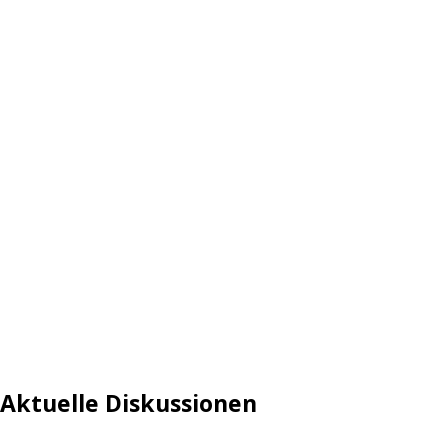
Aktuelle Diskussionen