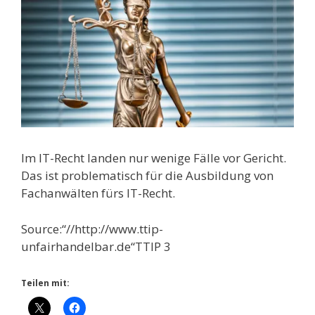
Im IT-Recht landen nur wenige Fälle vor Gericht.
Das ist problematisch für die Ausbildung von
Fachanwälten fürs IT-Recht.
Source:“//http://www.ttip-
unfairhandelbar.de“TTIP 3
Teilen mit: