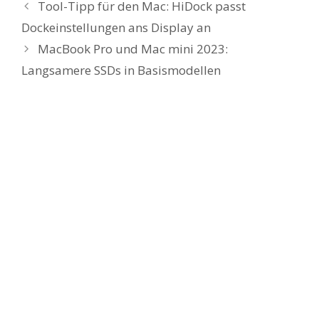
Tool-Tipp für den Mac: HiDock passt
Dockeinstellungen ans Display an
MacBook Pro und Mac mini 2023:
Langsamere SSDs in Basismodellen