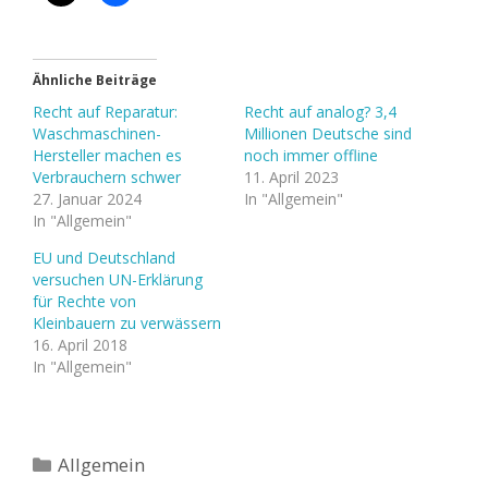
Ähnliche Beiträge
Recht auf Reparatur:
Recht auf analog? 3,4
Waschmaschinen-
Millionen Deutsche sind
Hersteller machen es
noch immer offline
Verbrauchern schwer
11. April 2023
27. Januar 2024
In "Allgemein"
In "Allgemein"
EU und Deutschland
versuchen UN-Erklärung
für Rechte von
Kleinbauern zu verwässern
16. April 2018
In "Allgemein"
Kategorien
Allgemein