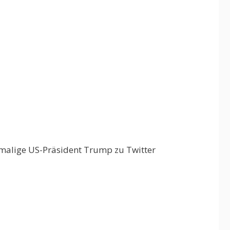
emalige US-Präsident Trump zu Twitter