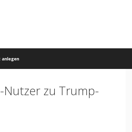
 anlegen
r-Nutzer zu Trump-