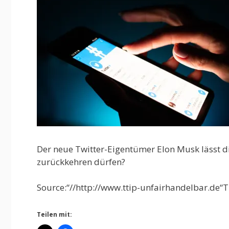
Der neue Twitter-Eigentümer Elon Musk lässt d
zurückkehren dürfen?
Source:“//http://www.ttip-unfairhandelbar.de“T
Teilen mit: