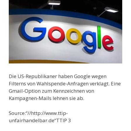
Die US-Republikaner haben Google wegen
Filterns von Wahlspende-Anfragen verklagt. Eine
Gmail-Option zum Kennzeichnen von
Kampagnen-Mails lehnen sie ab.
Source:“//http://www.ttip-
unfairhandelbar.de“TTIP 3