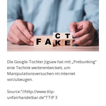
Die Google-Tochter Jigsaw hat mit „Prebunking“
eine Technik weiterentwickelt, um
Manipulationsversuchen im Internet
vorzubeugen.
Source:“//http://www.ttip-
unfairhandelbar.de“TTIP 3