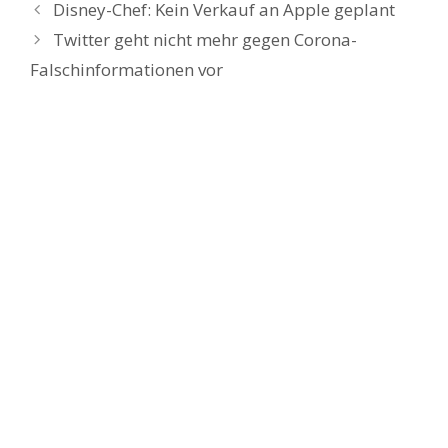
Disney-Chef: Kein Verkauf an Apple geplant
Twitter geht nicht mehr gegen Corona-
Falschinformationen vor