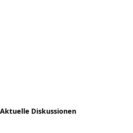
Aktuelle Diskussionen
Login