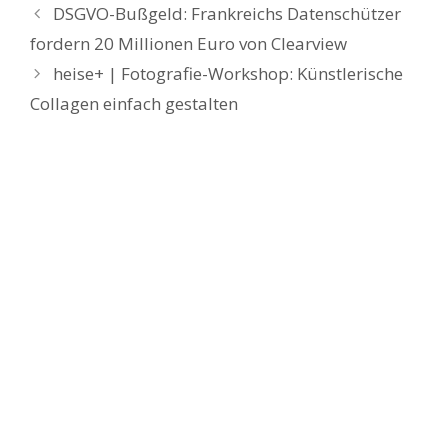
DSGVO-Bußgeld: Frankreichs Datenschützer
fordern 20 Millionen Euro von Clearview
heise+ | Fotografie-Workshop: Künstlerische
Collagen einfach gestalten