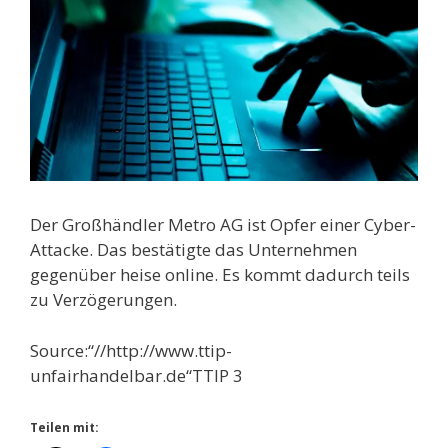
Der Großhändler Metro AG ist Opfer einer Cyber-
Attacke. Das bestätigte das Unternehmen
gegenüber heise online. Es kommt dadurch teils
zu Verzögerungen.
Source:“//http://www.ttip-
unfairhandelbar.de“TTIP 3
Teilen mit: