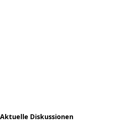
Aktuelle Diskussionen