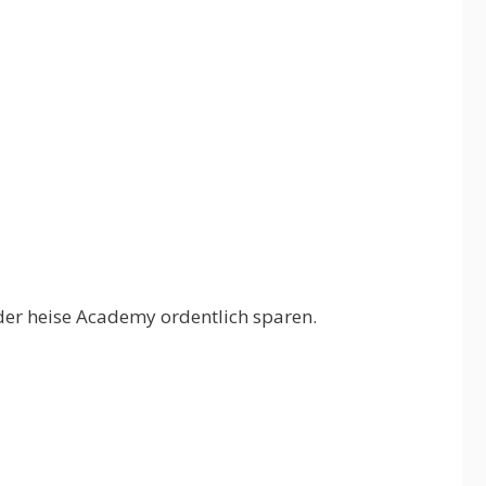
der heise Academy ordentlich sparen.