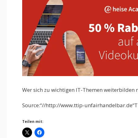
Wer sich zu wichtigen IT-Themen weiterbilden m
Source:“//http://www.ttip-unfairhandelbar.de“T
Teilen mit: