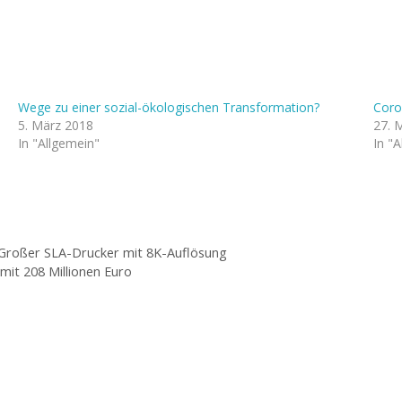
Wege zu einer sozial-ökologischen Transformation?
Coro
5. März 2018
27. 
In "Allgemein"
In "
Großer SLA-Drucker mit 8K-Auflösung
mit 208 Millionen Euro