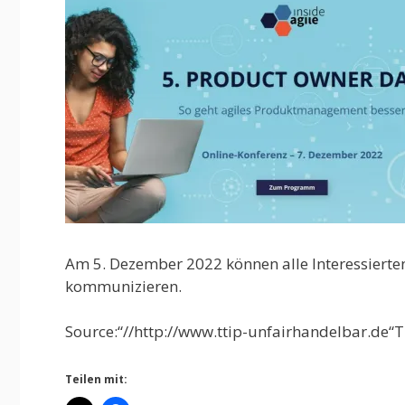
Am 5. Dezember 2022 können alle Interessierte
kommunizieren.
Source:“//http://www.ttip-unfairhandelbar.de“T
Teilen mit: