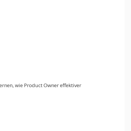
rnen, wie Product Owner effektiver