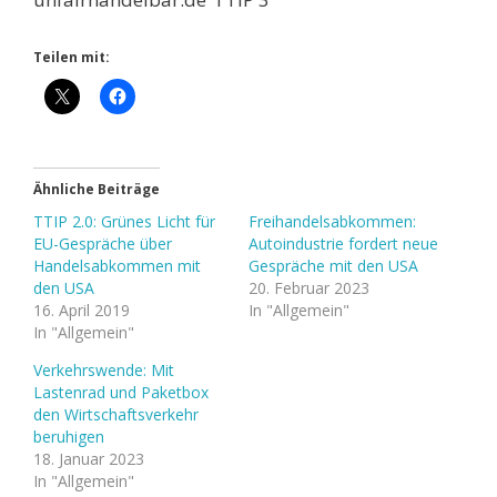
Teilen mit:
Ähnliche Beiträge
TTIP 2.0: Grünes Licht für
Freihandelsabkommen:
EU-Gespräche über
Autoindustrie fordert neue
Handelsabkommen mit
Gespräche mit den USA
den USA
20. Februar 2023
16. April 2019
In "Allgemein"
In "Allgemein"
Verkehrswende: Mit
Lastenrad und Paketbox
den Wirtschaftsverkehr
beruhigen
18. Januar 2023
In "Allgemein"