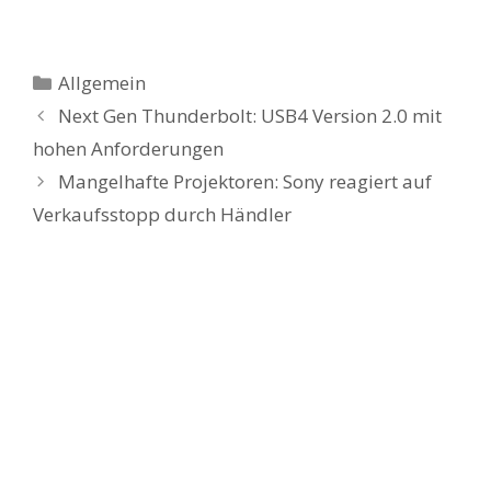
Kategorien
Allgemein
Next Gen Thunderbolt: USB4 Version 2.0 mit
hohen Anforderungen
Mangelhafte Projektoren: Sony reagiert auf
Verkaufsstopp durch Händler