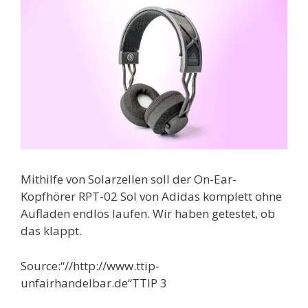
Mithilfe von Solarzellen soll der On-Ear-
Kopfhörer RPT-02 Sol von Adidas komplett ohne
Aufladen endlos laufen. Wir haben getestet, ob
das klappt.
Source:“//http://www.ttip-
unfairhandelbar.de“TTIP 3