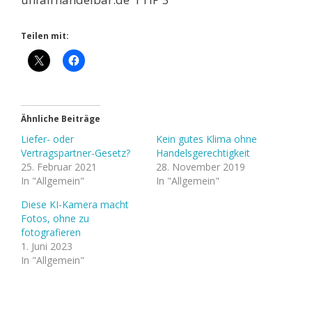
Teilen mit:
Ähnliche Beiträge
Liefer- oder
Kein gutes Klima ohne
Vertragspartner-Gesetz?
Handelsgerechtigkeit
25. Februar 2021
28. November 2019
In "Allgemein"
In "Allgemein"
Diese KI-Kamera macht
Fotos, ohne zu
fotografieren
1. Juni 2023
In "Allgemein"