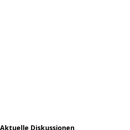
Aktuelle Diskussionen