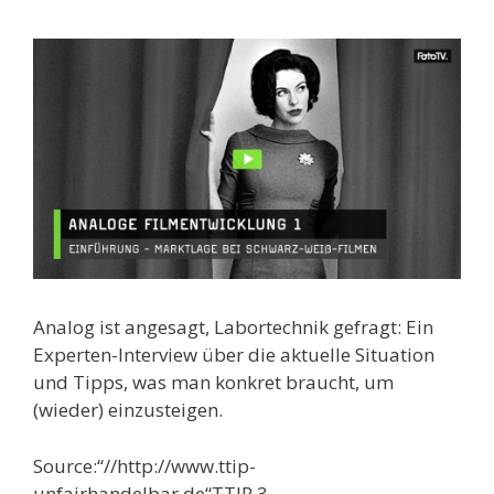
Analog ist angesagt, Labortechnik gefragt: Ein
Experten-Interview über die aktuelle Situation
und Tipps, was man konkret braucht, um
(wieder) einzusteigen.
Source:“//http://www.ttip-
unfairhandelbar.de“TTIP 3