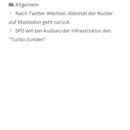
Kategorien
Allgemein
Nach Twitter-Wechsel: Aktivität der Nutzer
auf Mastodon geht zurück
SPD will bei Ausbau der Infrastruktur den
"Turbo zünden"