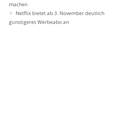
machen
Netflix bietet ab 3. November deutlich
günstigeres Werbeabo an