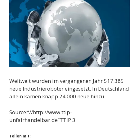
Weltweit wurden im vergangenen Jahr 517.385
neue Industrieroboter eingesetzt. In Deutschland
allein kamen knapp 24.000 neue hinzu.
Source:“//http://www.ttip-
unfairhandelbar.de“TTIP 3
Teilen mit: