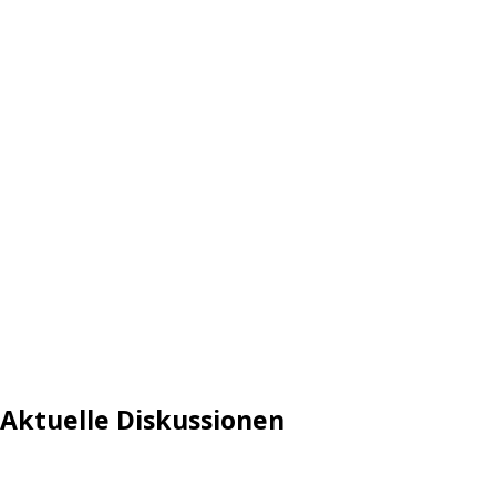
Aktuelle Diskussionen
Login