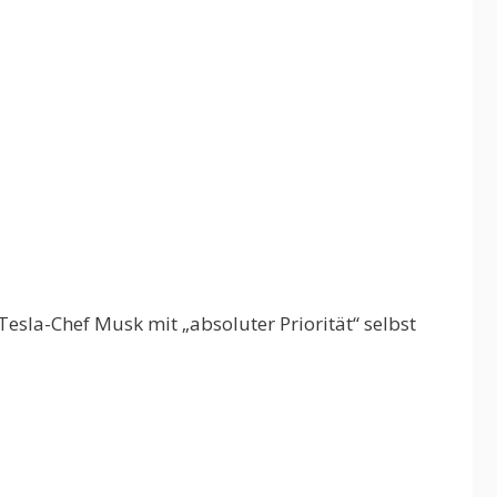
esla-Chef Musk mit „absoluter Priorität“ selbst