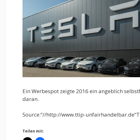
Ein Werbespot zeigte 2016 ein angeblich selbst
daran.
Source:“//http://www.ttip-unfairhandelbar.de“T
Teilen mit: