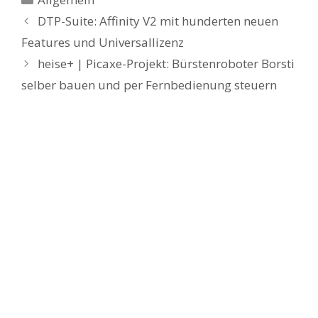
DTP-Suite: Affinity V2 mit hunderten neuen
Features und Universallizenz
heise+ | Picaxe-Projekt: Bürstenroboter Borsti
selber bauen und per Fernbedienung steuern