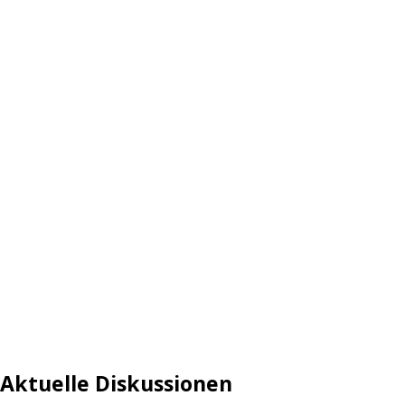
Aktuelle Diskussionen