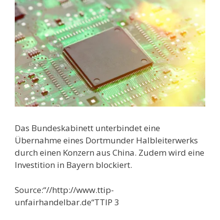
Das Bundeskabinett unterbindet eine
Übernahme eines Dortmunder Halbleiterwerks
durch einen Konzern aus China. Zudem wird eine
Investition in Bayern blockiert.
Source:“//http://www.ttip-
unfairhandelbar.de“TTIP 3