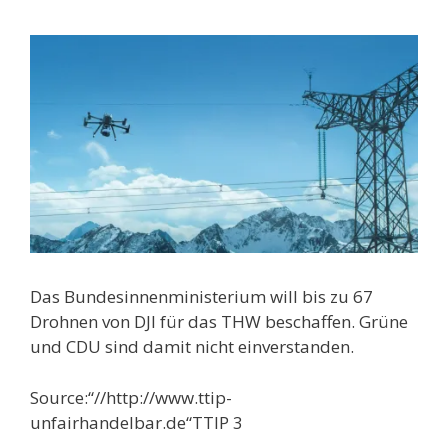
Das Bundesinnenministerium will bis zu 67
Drohnen von DJI für das THW beschaffen. Grüne
und CDU sind damit nicht einverstanden.
Source:“//http://www.ttip-
unfairhandelbar.de“TTIP 3