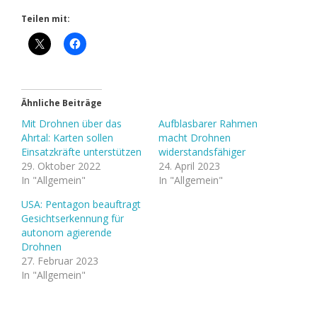
Teilen mit:
Ähnliche Beiträge
Mit Drohnen über das
Aufblasbarer Rahmen
Ahrtal: Karten sollen
macht Drohnen
Einsatzkräfte unterstützen
widerstandsfähiger
29. Oktober 2022
24. April 2023
In "Allgemein"
In "Allgemein"
USA: Pentagon beauftragt
Gesichtserkennung für
autonom agierende
Drohnen
27. Februar 2023
In "Allgemein"