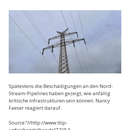
Spätestens die Beschädigungen an den Nord-
Stream-Pipelines haben gezeigt, wie anfällig
kritische Infrastrukturen sein können. Nancy
Faeser reagiert darauf.
Source:“//http://www.ttip-
unfairhandelbar.de“TTIP 3