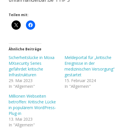
Teilen mit:
Ähnliche Beiträge
Sicherheitslücke in Moxa
Meldeportal für „kritische
MXsecurity Series
Ereignisse in der
gefährdet kritische
medizinischen Versorgung“
Infrastrukturen
gestartet
29. Mai 2023
15. Februar 2024
In "Allgemein"
In "Allgemein"
Millionen Webseiten
betroffen: Kritische Lücke
in populärem WordPress-
Plug-in
13. Mai 2023
In "Allgemein"