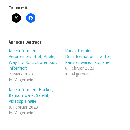
Teilen mit:
Ähnliche Beiträge
Kurz informiert:
Kurz informiert:
Verbrennerverbot, Apple,
Desinformation, Twitter,
Waymo, Softroboter, kurz
Ransomware, Exoplanet
informiert
6. Februar 2023
2. März 2023
In "Allgemein"
In "Allgemein"
Kurz informiert: Hacker,
Ransomware, Satellit,
Videospielhalle
8. Februar 2023
In "Allgemein"