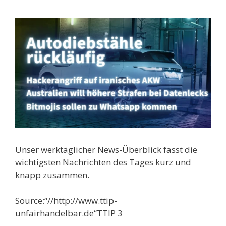
Unser werktäglicher News-Überblick fasst die
wichtigsten Nachrichten des Tages kurz und
knapp zusammen.
Source:“//http://www.ttip-
unfairhandelbar.de“TTIP 3