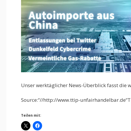
Unser werktäglicher News-Überblick fasst die
Source:“//http://www.ttip-unfairhandelbar.de“T
Teilen mit: