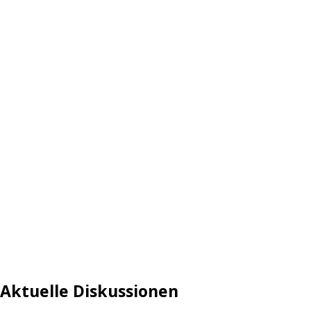
Aktuelle Diskussionen