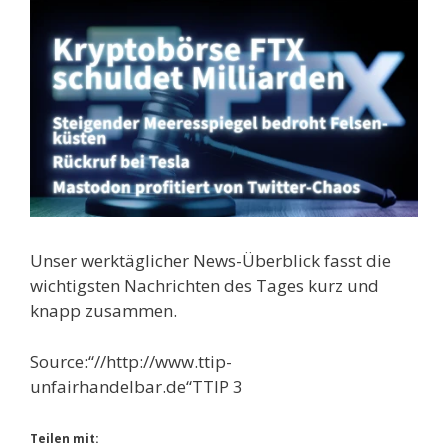
Unser werktäglicher News-Überblick fasst die
wichtigsten Nachrichten des Tages kurz und
knapp zusammen.
Source:“//http://www.ttip-
unfairhandelbar.de“TTIP 3
Teilen mit: