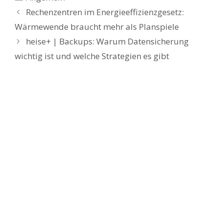
Rechenzentren im Energieeffizienzgesetz:
Wärmewende braucht mehr als Planspiele
heise+ | Backups: Warum Datensicherung
wichtig ist und welche Strategien es gibt