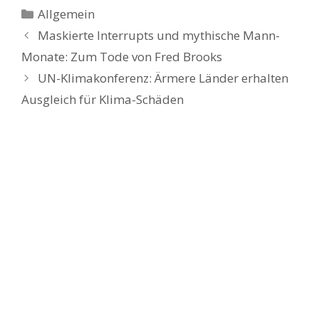
Kategorien
Allgemein
Maskierte Interrupts und mythische Mann-
Monate: Zum Tode von Fred Brooks
UN-Klimakonferenz: Ärmere Länder erhalten
Ausgleich für Klima-Schäden