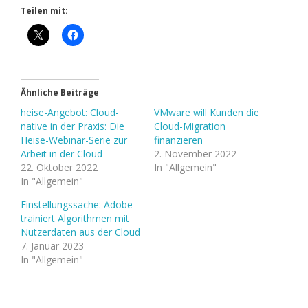
Teilen mit:
Ähnliche Beiträge
heise-Angebot: Cloud-
VMware will Kunden die
native in der Praxis: Die
Cloud-Migration
Heise-Webinar-Serie zur
finanzieren
Arbeit in der Cloud
2. November 2022
22. Oktober 2022
In "Allgemein"
In "Allgemein"
Einstellungssache: Adobe
trainiert Algorithmen mit
Nutzerdaten aus der Cloud
7. Januar 2023
In "Allgemein"