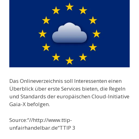
Das Onlineverzeichnis soll Interessenten einen
Überblick über erste Services bieten, die Regeln
und Standards der europäischen Cloud-Initiative
Gaia-X befolgen.
Source:“//http://www.ttip-
unfairhandelbar.de“TTIP 3