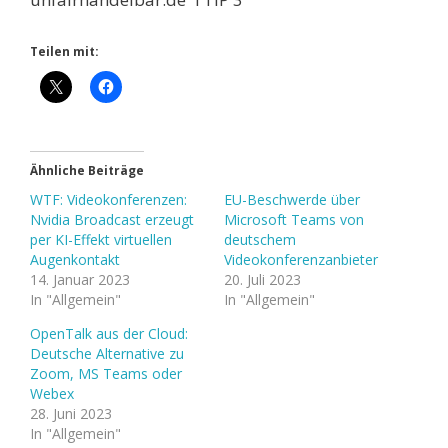
Teilen mit:
Ähnliche Beiträge
WTF: Videokonferenzen:
EU-Beschwerde über
Nvidia Broadcast erzeugt
Microsoft Teams von
per KI-Effekt virtuellen
deutschem
Augenkontakt
Videokonferenzanbieter
14. Januar 2023
20. Juli 2023
In "Allgemein"
In "Allgemein"
OpenTalk aus der Cloud:
Deutsche Alternative zu
Zoom, MS Teams oder
Webex
28. Juni 2023
In "Allgemein"