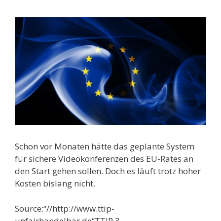
Schon vor Monaten hätte das geplante System
für sichere Videokonferenzen des EU-Rates an
den Start gehen sollen. Doch es läuft trotz hoher
Kosten bislang nicht.
Source:“//http://www.ttip-
unfairhandelbar.de“TTIP 3