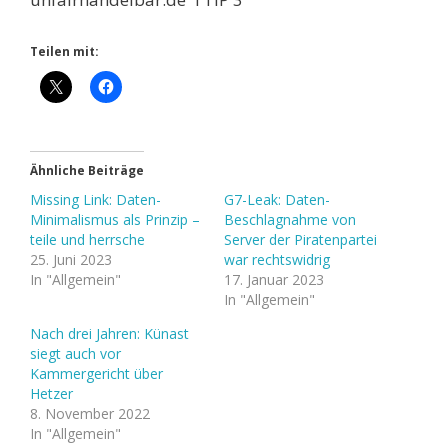
Teilen mit:
Ähnliche Beiträge
Missing Link: Daten-
G7-Leak: Daten-
Minimalismus als Prinzip –
Beschlagnahme von
teile und herrsche
Server der Piratenpartei
25. Juni 2023
war rechtswidrig
In "Allgemein"
17. Januar 2023
In "Allgemein"
Nach drei Jahren: Künast
siegt auch vor
Kammergericht über
Hetzer
8. November 2022
In "Allgemein"