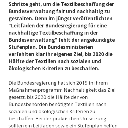
Schritte geht, um die Textilbeschaffung der
Bundesverwaltung fair und nachhaltig zu
gestalten. Denn im jüngst veröffentlichten
"Leitfaden der Bundesregierung für eine
nachhaltige Textilbeschaffung in der
Bundesverwaltung" fehlt der angekündigte
Stufenplan. Die Bundesministerien
verfehlten klar ihr eigenes Ziel, bis 2020 die
Hälfte der Textilien nach sozialen und
ökologischen Kriterien zu beschaffen.
Die Bundesregierung hat sich 2015 in ihrem
Maßnahmenprogramm Nachhaltigkeit das Ziel
gesetzt, bis 2020 die Hälfte der von
Bundesbehörden benötigten Textilien nach
sozialen und ökologischen Kriterien zu
beschaffen. Bei der praktischen Umsetzung
sollten ein Leitfaden sowie ein Stufenplan helfen.