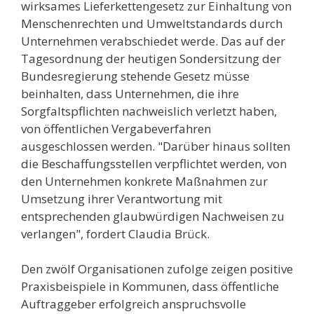
wirksames Lieferkettengesetz zur Einhaltung von
Menschenrechten und Umweltstandards durch
Unternehmen verabschiedet werde. Das auf der
Tagesordnung der heutigen Sondersitzung der
Bundesregierung stehende Gesetz müsse
beinhalten, dass Unternehmen, die ihre
Sorgfaltspflichten nachweislich verletzt haben,
von öffentlichen Vergabeverfahren
ausgeschlossen werden. "Darüber hinaus sollten
die Beschaffungsstellen verpflichtet werden, von
den Unternehmen konkrete Maßnahmen zur
Umsetzung ihrer Verantwortung mit
entsprechenden glaubwürdigen Nachweisen zu
verlangen", fordert Claudia Brück.
Den zwölf Organisationen zufolge zeigen positive
Praxisbeispiele in Kommunen, dass öffentliche
Auftraggeber erfolgreich anspruchsvolle