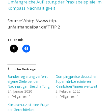
Umfangreiche Auflistung der Praxisbeispiele im
Kompass Nachhaltigkeit
Source:“//http://www.ttip-
unfairhandelbar.de“TTIP 2
Teilen mit:
Ähnliche Beiträge
Bundesregierung verfehlt
Dumpingpreise deutscher
eigene Ziele bei der
Supermärkte ruinieren
Nachhaltigen Beschaffung
Kleinbäuer*innen weltweit
24. Januar 2020
3. Februar 2020
In "Allgemein"
In "Allgemein"
Klimaschutz ist eine Frage
der Gerechtigkeit