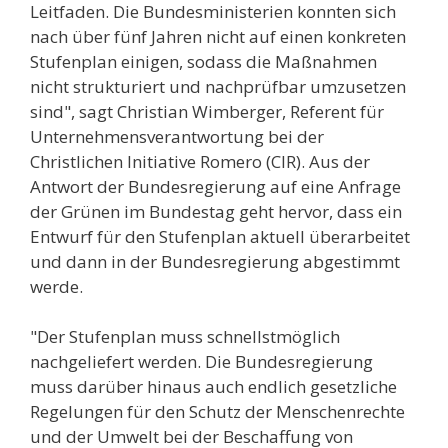
Leitfaden. Die Bundesministerien konnten sich
nach über fünf Jahren nicht auf einen konkreten
Stufenplan einigen, sodass die Maßnahmen
nicht strukturiert und nachprüfbar umzusetzen
sind", sagt Christian Wimberger, Referent für
Unternehmensverantwortung bei der
Christlichen Initiative Romero (CIR). Aus der
Antwort der Bundesregierung auf eine Anfrage
der Grünen im Bundestag geht hervor, dass ein
Entwurf für den Stufenplan aktuell überarbeitet
und dann in der Bundesregierung abgestimmt
werde.
"Der Stufenplan muss schnellstmöglich
nachgeliefert werden. Die Bundesregierung
muss darüber hinaus auch endlich gesetzliche
Regelungen für den Schutz der Menschenrechte
und der Umwelt bei der Beschaffung von