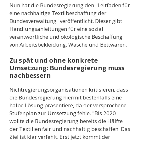
Nun hat die Bundesregierung den "Leitfaden für
eine nachhaltige Textilbeschaffung der
Bundesverwaltung" veröffentlicht. Dieser gibt
Handlungsanleitungen für eine sozial
verantwortliche und ökologische Beschaffung
von Arbeitsbekleidung, Wäsche und Bettwaren.
Zu spät und ohne konkrete
Umsetzung: Bundesregierung muss
nachbessern
Nichtregierungsorganisationen kritisieren, dass
die Bundesregierung hiermit bestenfalls eine
halbe Lösung präsentiere, da der versprochene
Stufenplan zur Umsetzung fehle. "Bis 2020
wollte die Bundesregierung bereits die Hälfte
der Textilien fair und nachhaltig beschaffen. Das
Ziel ist klar verfehlt. Erst jetzt kommt der