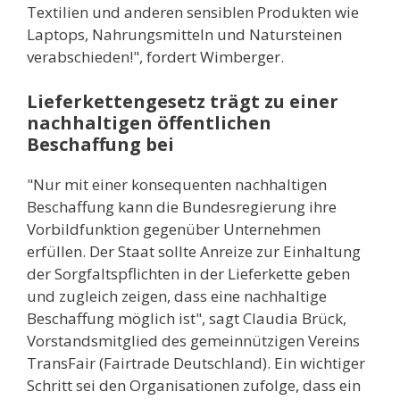
Textilien und anderen sensiblen Produkten wie
Laptops, Nahrungsmitteln und Natursteinen
verabschieden!", fordert Wimberger.
Lieferkettengesetz trägt zu einer
nachhaltigen öffentlichen
Beschaffung bei
"Nur mit einer konsequenten nachhaltigen
Beschaffung kann die Bundesregierung ihre
Vorbildfunktion gegenüber Unternehmen
erfüllen. Der Staat sollte Anreize zur Einhaltung
der Sorgfaltspflichten in der Lieferkette geben
und zugleich zeigen, dass eine nachhaltige
Beschaffung möglich ist", sagt Claudia Brück,
Vorstandsmitglied des gemeinnützigen Vereins
TransFair (Fairtrade Deutschland). Ein wichtiger
Schritt sei den Organisationen zufolge, dass ein