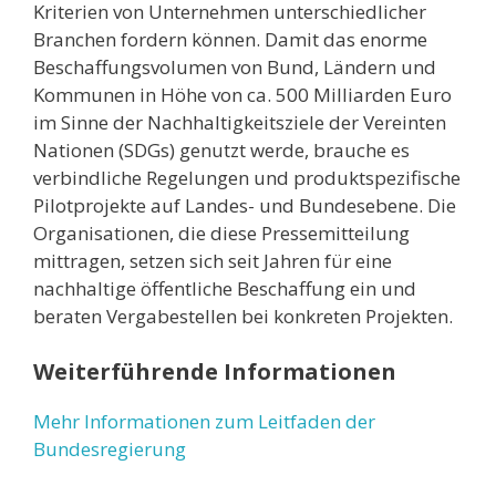
Kriterien von Unternehmen unterschiedlicher
Branchen fordern können. Damit das enorme
Beschaffungsvolumen von Bund, Ländern und
Kommunen in Höhe von ca. 500 Milliarden Euro
im Sinne der Nachhaltigkeitsziele der Vereinten
Nationen (SDGs) genutzt werde, brauche es
verbindliche Regelungen und produktspezifische
Pilotprojekte auf Landes- und Bundesebene. Die
Organisationen, die diese Pressemitteilung
mittragen, setzen sich seit Jahren für eine
nachhaltige öffentliche Beschaffung ein und
beraten Vergabestellen bei konkreten Projekten.
Weiterführende Informationen
Mehr Informationen zum Leitfaden der
Bundesregierung