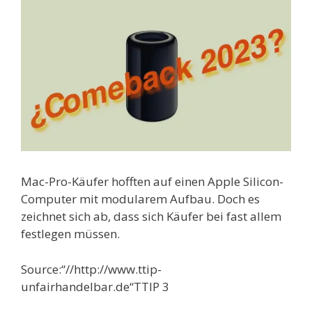
Mac-Pro-Käufer hofften auf einen Apple Silicon-
Computer mit modularem Aufbau. Doch es
zeichnet sich ab, dass sich Käufer bei fast allem
festlegen müssen.
Source:“//http://www.ttip-
unfairhandelbar.de“TTIP 3