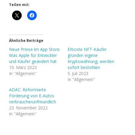
Teilen mit:
Ähnliche Beiträge
Neue Preise im App Store:
Erboste NFT-Käufer
Was Apple für Entwickler
gründen eigene
und Käufer geändert hat
Kryptowährung, werden
10. März 2023
sofort bestohlen
In "Allgemein"
5. Juli 2023
In "Allgemein"
ADAC: Reformierte
Förderung von E-Autos
verbraucherunfreundlich
23. November 2022
In "Allgemein"