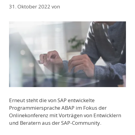
31. Oktober 2022
von
Erneut steht die von SAP entwickelte
Programmiersprache ABAP im Fokus der
Onlinekonferenz mit Vorträgen von Entwicklern
und Beratern aus der SAP-Community.