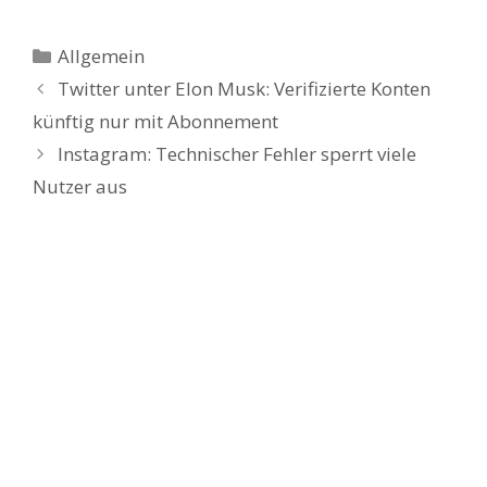
Kategorien
Allgemein
Twitter unter Elon Musk: Verifizierte Konten
künftig nur mit Abonnement
Instagram: Technischer Fehler sperrt viele
Nutzer aus