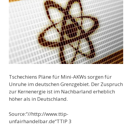
Tschechiens Pläne für Mini-AKWs sorgen für
Unruhe im deutschen Grenzgebiet. Der Zuspruch
zur Kernenergie ist im Nachbarland erheblich
höher als in Deutschland.
Source:“//http://www.ttip-
unfairhandelbar.de“TTIP 3