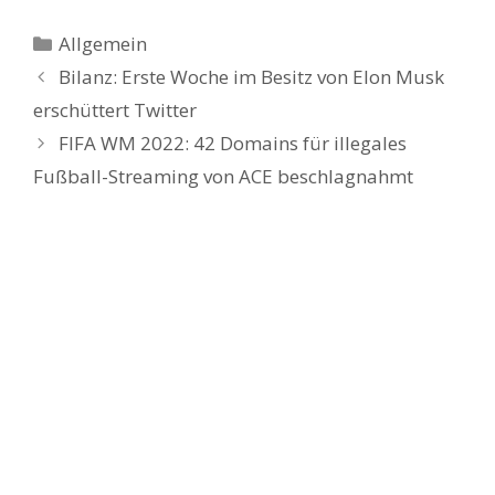
Kategorien
Allgemein
Bilanz: Erste Woche im Besitz von Elon Musk
erschüttert Twitter
FIFA WM 2022: 42 Domains für illegales
Fußball-Streaming von ACE beschlagnahmt