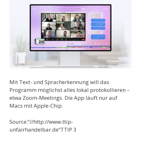
Mit Text- und Spracherkennung will das
Programm möglichst alles lokal protokollieren –
etwa Zoom-Meetings. Die App läuft nur auf
Macs mit Apple-Chip.
Source:“//http://www.ttip-
unfairhandelbar.de“TTIP 3