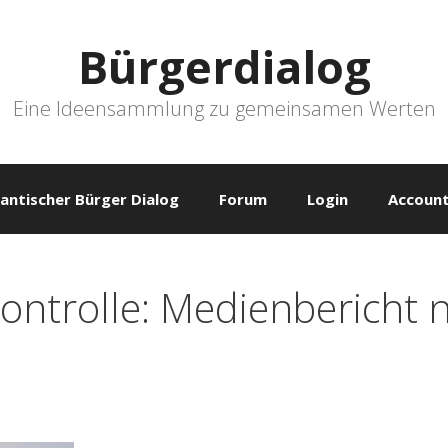
Bürgerdialog
Eine Ideensammlung zu gemeinsamen Werten
antischer Bürger Dialog
Forum
Login
Account
ontrolle: Medienbericht 