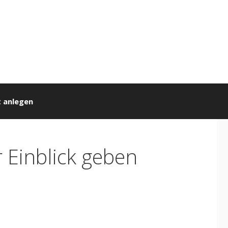
 anlegen
r Einblick geben