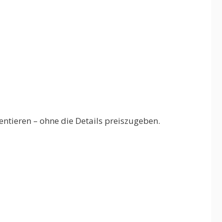
ntieren – ohne die Details preiszugeben.