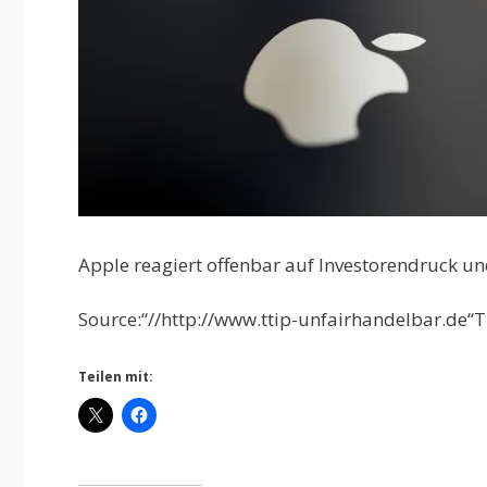
Apple reagiert offenbar auf Investorendruck un
Source:“//http://www.ttip-unfairhandelbar.de“T
Teilen mit: