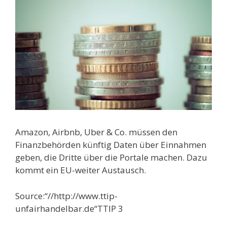
Amazon, Airbnb, Uber & Co. müssen den
Finanzbehörden künftig Daten über Einnahmen
geben, die Dritte über die Portale machen. Dazu
kommt ein EU-weiter Austausch.
Source:“//http://www.ttip-
unfairhandelbar.de“TTIP 3