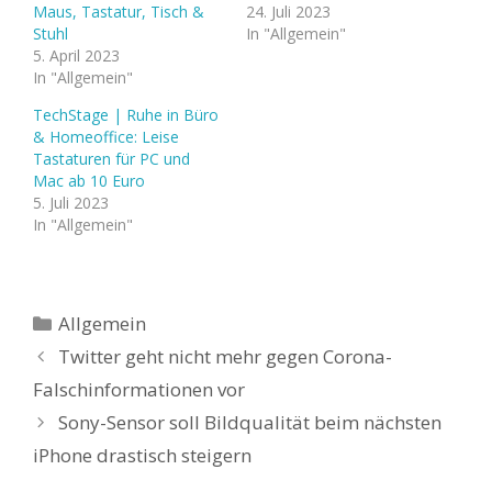
Maus, Tastatur, Tisch &
24. Juli 2023
Stuhl
In "Allgemein"
5. April 2023
In "Allgemein"
TechStage | Ruhe in Büro
& Homeoffice: Leise
Tastaturen für PC und
Mac ab 10 Euro
5. Juli 2023
In "Allgemein"
Kategorien
Allgemein
Twitter geht nicht mehr gegen Corona-
Falschinformationen vor
Sony-Sensor soll Bildqualität beim nächsten
iPhone drastisch steigern