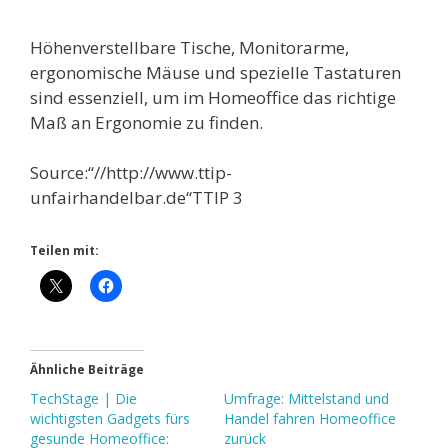
Höhenverstellbare Tische, Monitorarme,
ergonomische Mäuse und spezielle Tastaturen
sind essenziell, um im Homeoffice das richtige
Maß an Ergonomie zu finden.
Source:“//http://www.ttip-
unfairhandelbar.de“TTIP 3
Teilen mit:
Ähnliche Beiträge
TechStage | Die
Umfrage: Mittelstand und
wichtigsten Gadgets fürs
Handel fahren Homeoffice
gesunde Homeoffice:
zurück