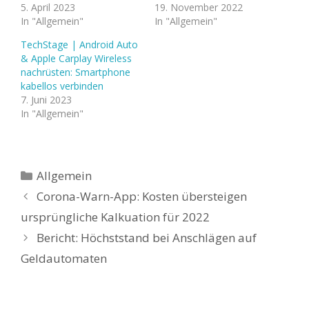
5. April 2023
19. November 2022
In "Allgemein"
In "Allgemein"
TechStage | Android Auto
& Apple Carplay Wireless
nachrüsten: Smartphone
kabellos verbinden
7. Juni 2023
In "Allgemein"
Kategorien
Allgemein
Corona-Warn-App: Kosten übersteigen
ursprüngliche Kalkuation für 2022
Bericht: Höchststand bei Anschlägen auf
Geldautomaten