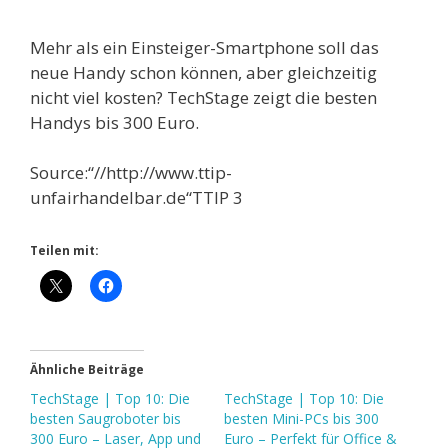
Mehr als ein Einsteiger-Smartphone soll das
neue Handy schon können, aber gleichzeitig
nicht viel kosten? TechStage zeigt die besten
Handys bis 300 Euro.
Source:“//http://www.ttip-
unfairhandelbar.de“TTIP 3
Teilen mit:
Ähnliche Beiträge
TechStage | Top 10: Die
TechStage | Top 10: Die
besten Saugroboter bis
besten Mini-PCs bis 300
300 Euro – Laser, App und
Euro – Perfekt für Office &