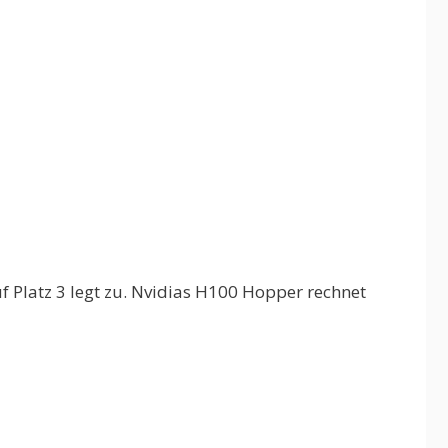
f Platz 3 legt zu. Nvidias H100 Hopper rechnet