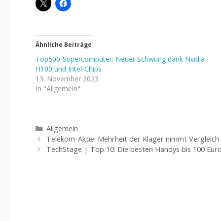
Ähnliche Beiträge
Top500-Supercomputer: Neuer Schwung dank Nvidia
H100 und Intel-Chips
13. November 2023
In "Allgemein"
Kategorien
Allgemein
Telekom-Aktie: Mehrheit der Kläger nimmt Vergleich
TechStage | Top 10: Die besten Handys bis 100 Euro