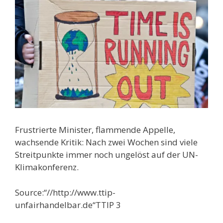
Frustrierte Minister, flammende Appelle,
wachsende Kritik: Nach zwei Wochen sind viele
Streitpunkte immer noch ungelöst auf der UN-
Klimakonferenz.
Source:“//http://www.ttip-
unfairhandelbar.de“TTIP 3