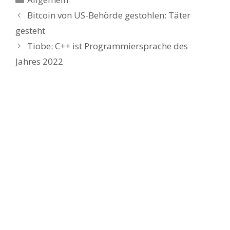
Bitcoin von US-Behörde gestohlen: Täter
gesteht
Tiobe: C++ ist Programmiersprache des
Jahres 2022