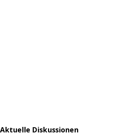
Aktuelle Diskussionen