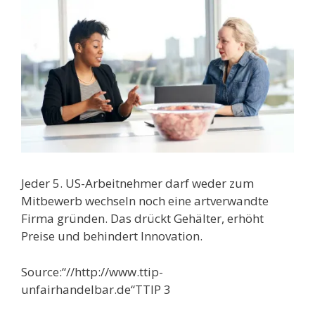
Jeder 5. US-Arbeitnehmer darf weder zum
Mitbewerb wechseln noch eine artverwandte
Firma gründen. Das drückt Gehälter, erhöht
Preise und behindert Innovation.
Source:“//http://www.ttip-
unfairhandelbar.de“TTIP 3