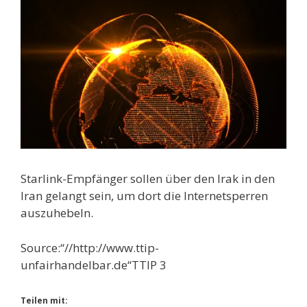
Starlink-Empfänger sollen über den Irak in den
Iran gelangt sein, um dort die Internetsperren
auszuhebeln.
Source:“//http://www.ttip-
unfairhandelbar.de“TTIP 3
Teilen mit: