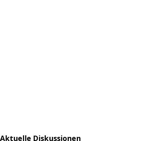
Aktuelle Diskussionen