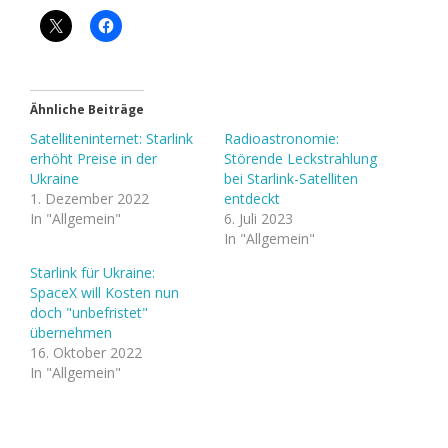
Ähnliche Beiträge
Satelliteninternet: Starlink
Radioastronomie:
erhöht Preise in der
Störende Leckstrahlung
Ukraine
bei Starlink-Satelliten
1. Dezember 2022
entdeckt
In "Allgemein"
6. Juli 2023
In "Allgemein"
Starlink für Ukraine:
SpaceX will Kosten nun
doch "unbefristet"
übernehmen
16. Oktober 2022
In "Allgemein"