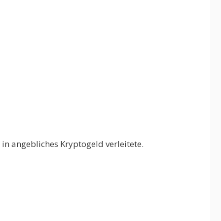
in angebliches Kryptogeld verleitete.