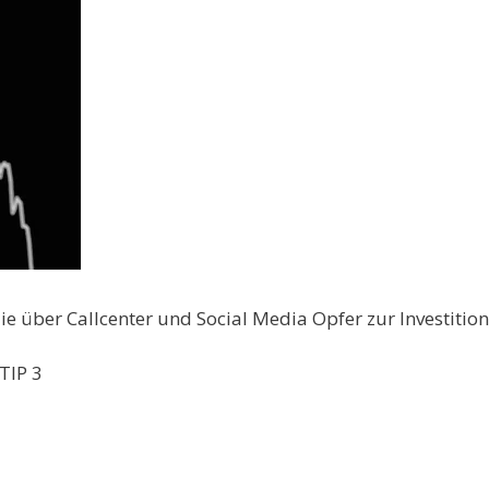
 über Callcenter und Social Media Opfer zur Investition 
TIP 3