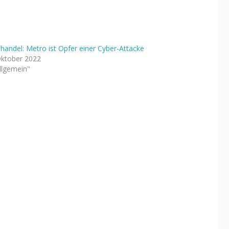
handel: Metro ist Opfer einer Cyber-Attacke
Oktober 2022
Allgemein"