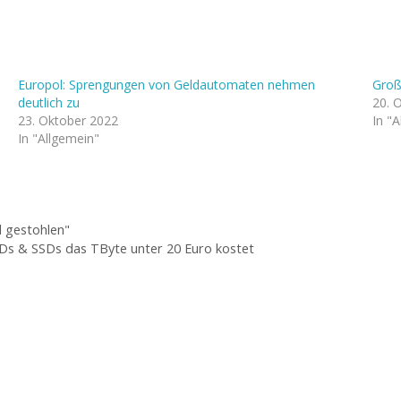
Europol: Sprengungen von Geldautomaten nehmen
Groß
deutlich zu
20. 
23. Oktober 2022
In "
In "Allgemein"
 gestohlen"
Ds & SSDs das TByte unter 20 Euro kostet