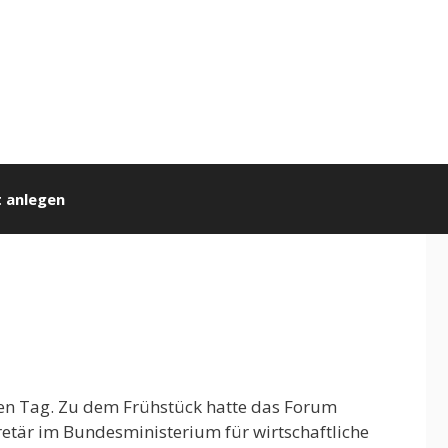
 anlegen
den Tag. Zu dem Frühstück hatte das Forum
etär im Bundesministerium für wirtschaftliche