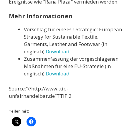
Ereignisse wie "Rana Plaza" vermieden werden.
Mehr Informationen
Vorschlag für eine EU-Strategie: European
Strategy for Sustainable Textile,
Garments, Leather and Footwear (in
englisch)
Download
Zusammenfassung der vorgeschlagenen
Maßnahmen für eine EU-Strategie (in
englisch)
Download
Source:“//http://www.ttip-
unfairhandelbar.de“TTIP 2
Teilen mit: