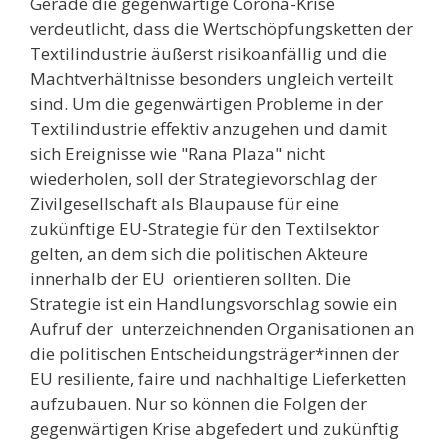
Gerade die gegenwärtige Corona-Krise
verdeutlicht, dass die Wertschöpfungsketten der
Textilindustrie äußerst risikoanfällig und die
Machtverhältnisse besonders ungleich verteilt
sind. Um die gegenwärtigen Probleme in der
Textilindustrie effektiv anzugehen und damit
sich Ereignisse wie "Rana Plaza" nicht
wiederholen, soll der Strategievorschlag der
Zivilgesellschaft als Blaupause für eine
zukünftige EU-Strategie für den Textilsektor
gelten, an dem sich die politischen Akteure
innerhalb der EU orientieren sollten. Die
Strategie ist ein Handlungsvorschlag sowie ein
Aufruf der unterzeichnenden Organisationen an
die politischen Entscheidungsträger*innen der
EU resiliente, faire und nachhaltige Lieferketten
aufzubauen. Nur so können die Folgen der
gegenwärtigen Krise abgefedert und zukünftig