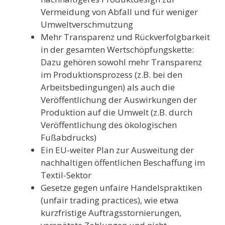
Vermeidung von Abfall und für weniger
Umweltverschmutzung
Mehr Transparenz und Rückverfolgbarkeit
in der gesamten Wertschöpfungskette:
Dazu gehören sowohl mehr Transparenz
im Produktionsprozess (z.B. bei den
Arbeitsbedingungen) als auch die
Veröffentlichung der Auswirkungen der
Produktion auf die Umwelt (z.B. durch
Veröffentlichung des ökologischen
Fußabdrucks)
Ein EU-weiter Plan zur Ausweitung der
nachhaltigen öffentlichen Beschaffung im
Textil-Sektor
Gesetze gegen unfaire Handelspraktiken
(unfair trading practices), wie etwa
kurzfristige Auftragsstornierungen,