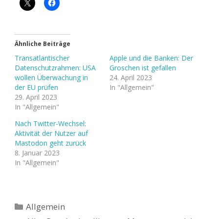
Ähnliche Beiträge
Transatlantischer
Apple und die Banken: Der
Datenschutzrahmen: USA
Groschen ist gefallen
wollen Überwachung in
24. April 2023
der EU prüfen
In "Allgemein"
29. April 2023
In "Allgemein"
Nach Twitter-Wechsel:
Aktivität der Nutzer auf
Mastodon geht zurück
8. Januar 2023
In "Allgemein"
Kategorien
Allgemein