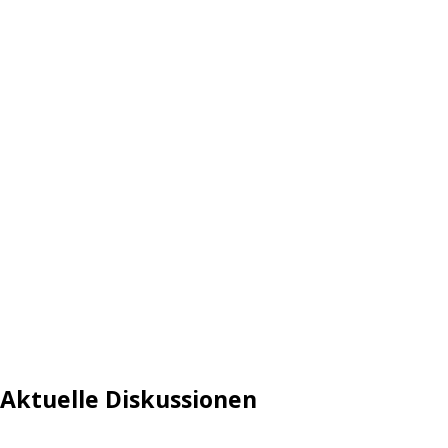
Aktuelle Diskussionen