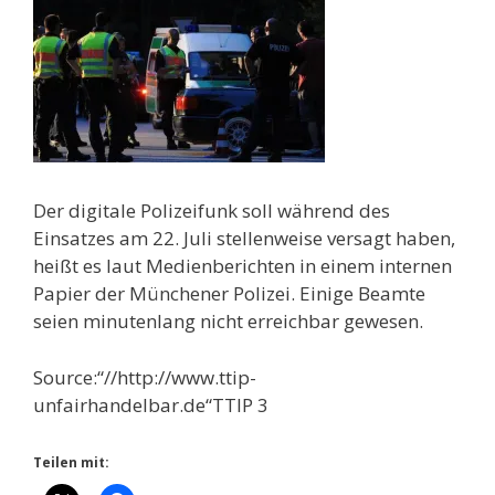
Der digitale Polizeifunk soll während des
Einsatzes am 22. Juli stellenweise versagt haben,
heißt es laut Medienberichten in einem internen
Papier der Münchener Polizei. Einige Beamte
seien minutenlang nicht erreichbar gewesen.
Source:“//http://www.ttip-
unfairhandelbar.de“TTIP 3
Teilen mit: