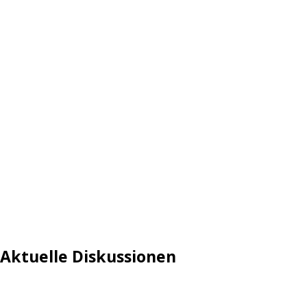
Aktuelle Diskussionen
Login