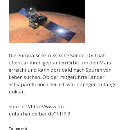
Die europäische-russische Sonde TGO hat
offenbar ihren geplanten Orbit um den Mars
erreicht und kann dort bald nach Spuren von
Leben suchen. Ob der mitgeführte Lander
Schiaparelli noch heil ist, war dagegen anfangs
unklar.
Source:“//http://www.ttip-
unfairhandelbar.de“TTIP 3
Teilen mit: