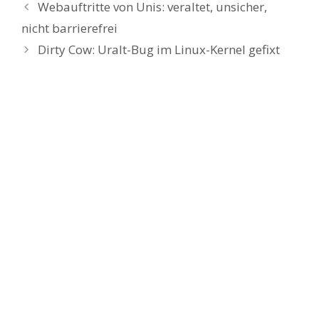
Webauftritte von Unis: veraltet, unsicher,
nicht barrierefrei
Dirty Cow: Uralt-Bug im Linux-Kernel gefixt