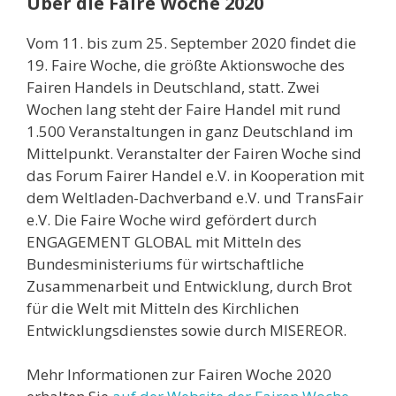
Über die Faire Woche 2020
Vom 11. bis zum 25. September 2020 findet die
19. Faire Woche, die größte Aktionswoche des
Fairen Handels in Deutschland, statt. Zwei
Wochen lang steht der Faire Handel mit rund
1.500 Veranstaltungen in ganz Deutschland im
Mittelpunkt. Veranstalter der Fairen Woche sind
das Forum Fairer Handel e.V. in Kooperation mit
dem Weltladen-Dachverband e.V. und TransFair
e.V. Die Faire Woche wird gefördert durch
ENGAGEMENT GLOBAL mit Mitteln des
Bundesministeriums für wirtschaftliche
Zusammenarbeit und Entwicklung, durch Brot
für die Welt mit Mitteln des Kirchlichen
Entwicklungsdienstes sowie durch MISEREOR.
Mehr Informationen zur Fairen Woche 2020