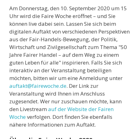
Am Donnerstag, den 10. September 2020 um 15
Uhr wird die Faire Woche eröffnet – und Sie
können live dabei sein. Lassen Sie sich beim
digitalen Auftakt von verschiedenen Perspektiven
aus der Fair-Handels-Bewegung, der Politik,
Wirtschaft und Zivilgesellschaft zum Thema "50
Jahre Fairer Handel – auf dem Weg zu einem
guten Leben für alle" inspirieren. Falls Sie sich
interaktiv an der Veranstaltung beteiligen
möchten, bitten wir um eine Anmeldung unter
auftakt@fairewoche.de
. Der Link zur
Veranstaltung wird Ihnen im Anschluss
zugesendet. Wer nur zuschauen möchte, kann
den Livestream
auf der Website der Fairen
Woche
verfolgen. Dort finden Sie ebenfalls
nähere Informationen zum Auftakt.