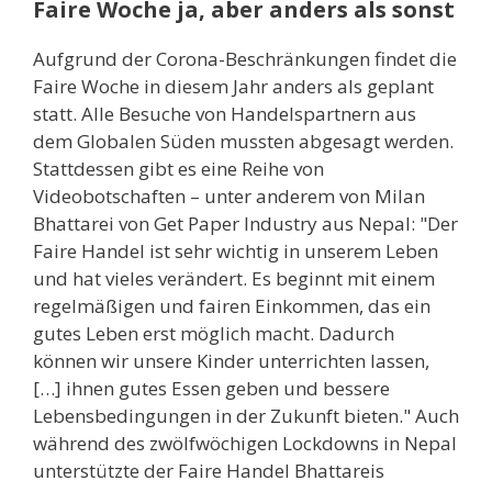
Faire Woche ja, aber anders als sonst
Aufgrund der Corona-Beschränkungen findet die
Faire Woche in diesem Jahr anders als geplant
statt. Alle Besuche von Handelspartnern aus
dem Globalen Süden mussten abgesagt werden.
Stattdessen gibt es eine Reihe von
Videobotschaften – unter anderem von Milan
Bhattarei von Get Paper Industry aus Nepal: "Der
Faire Handel ist sehr wichtig in unserem Leben
und hat vieles verändert. Es beginnt mit einem
regelmäßigen und fairen Einkommen, das ein
gutes Leben erst möglich macht. Dadurch
können wir unsere Kinder unterrichten lassen,
[…] ihnen gutes Essen geben und bessere
Lebensbedingungen in der Zukunft bieten." Auch
während des zwölfwöchigen Lockdowns in Nepal
unterstützte der Faire Handel Bhattareis