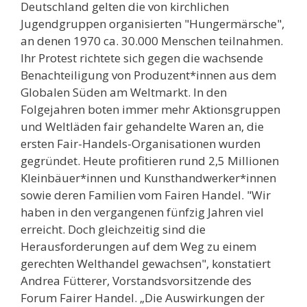
Deutschland gelten die von kirchlichen
Jugendgruppen organisierten "Hungermärsche",
an denen 1970 ca. 30.000 Menschen teilnahmen.
Ihr Protest richtete sich gegen die wachsende
Benachteiligung von Produzent*innen aus dem
Globalen Süden am Weltmarkt. In den
Folgejahren boten immer mehr Aktionsgruppen
und Weltläden fair gehandelte Waren an, die
ersten Fair-Handels-Organisationen wurden
gegründet. Heute profitieren rund 2,5 Millionen
Kleinbäuer*innen und Kunsthandwerker*innen
sowie deren Familien vom Fairen Handel. "Wir
haben in den vergangenen fünfzig Jahren viel
erreicht. Doch gleichzeitig sind die
Herausforderungen auf dem Weg zu einem
gerechten Welthandel gewachsen", konstatiert
Andrea Fütterer, Vorstandsvorsitzende des
Forum Fairer Handel. „Die Auswirkungen der