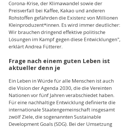
Corona-Krise, der Klimawandel sowie der
Preisverfall bei Kaffee, Kakao und anderen
Rohstoffen gefährden die Existenz von Millionen
Kleinproduzent*innen. Es wird immer deutlicher:
Wir brauchen dringend effektive politische
Lösungen im Kampf gegen diese Entwicklungen",
erklärt Andrea Fütterer.
Frage nach einem guten Leben ist
aktueller denn je
Ein Leben in Würde für alle Menschen ist auch
die Vision der Agenda 2030, die die Vereinten
Nationen vor fünf Jahren verabschiedet haben.
Für eine nachhaltige Entwicklung definierte die
internationale Staatengemeinschaft insgesamt
zwölf Ziele, die sogenannten Sustainable
Development Goals (SDG). Bei der Umsetzung