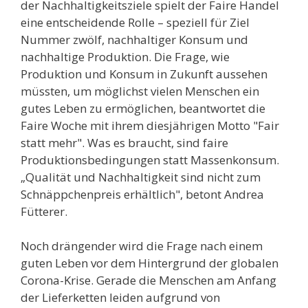
der Nachhaltigkeitsziele spielt der Faire Handel
eine entscheidende Rolle – speziell für Ziel
Nummer zwölf, nachhaltiger Konsum und
nachhaltige Produktion. Die Frage, wie
Produktion und Konsum in Zukunft aussehen
müssten, um möglichst vielen Menschen ein
gutes Leben zu ermöglichen, beantwortet die
Faire Woche mit ihrem diesjährigen Motto "Fair
statt mehr". Was es braucht, sind faire
Produktionsbedingungen statt Massenkonsum.
„Qualität und Nachhaltigkeit sind nicht zum
Schnäppchenpreis erhältlich", betont Andrea
Fütterer.
Noch drängender wird die Frage nach einem
guten Leben vor dem Hintergrund der globalen
Corona-Krise. Gerade die Menschen am Anfang
der Lieferketten leiden aufgrund von