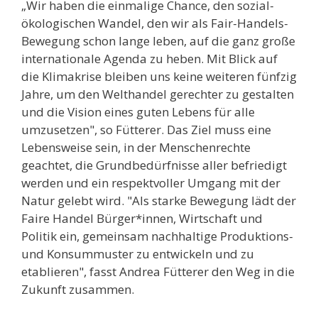
„Wir haben die einmalige Chance, den sozial-
ökologischen Wandel, den wir als Fair-Handels-
Bewegung schon lange leben, auf die ganz große
internationale Agenda zu heben. Mit Blick auf
die Klimakrise bleiben uns keine weiteren fünfzig
Jahre, um den Welthandel gerechter zu gestalten
und die Vision eines guten Lebens für alle
umzusetzen", so Fütterer. Das Ziel muss eine
Lebensweise sein, in der Menschenrechte
geachtet, die Grundbedürfnisse aller befriedigt
werden und ein respektvoller Umgang mit der
Natur gelebt wird. "Als starke Bewegung lädt der
Faire Handel Bürger*innen, Wirtschaft und
Politik ein, gemeinsam nachhaltige Produktions-
und Konsummuster zu entwickeln und zu
etablieren", fasst Andrea Fütterer den Weg in die
Zukunft zusammen.