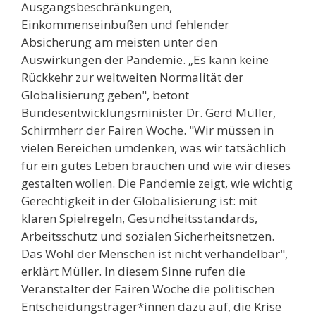
Ausgangsbeschränkungen,
Einkommenseinbußen und fehlender
Absicherung am meisten unter den
Auswirkungen der Pandemie. „Es kann keine
Rückkehr zur weltweiten Normalität der
Globalisierung geben", betont
Bundesentwicklungsminister Dr. Gerd Müller,
Schirmherr der Fairen Woche. "Wir müssen in
vielen Bereichen umdenken, was wir tatsächlich
für ein gutes Leben brauchen und wie wir dieses
gestalten wollen. Die Pandemie zeigt, wie wichtig
Gerechtigkeit in der Globalisierung ist: mit
klaren Spielregeln, Gesundheitsstandards,
Arbeitsschutz und sozialen Sicherheitsnetzen.
Das Wohl der Menschen ist nicht verhandelbar",
erklärt Müller. In diesem Sinne rufen die
Veranstalter der Fairen Woche die politischen
Entscheidungsträger*innen dazu auf, die Krise