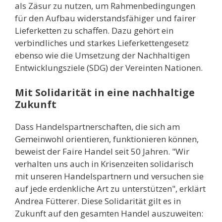
als Zäsur zu nutzen, um Rahmenbedingungen
für den Aufbau widerstandsfähiger und fairer
Lieferketten zu schaffen. Dazu gehört ein
verbindliches und starkes Lieferkettengesetz
ebenso wie die Umsetzung der Nachhaltigen
Entwicklungsziele (SDG) der Vereinten Nationen.
Mit Solidarität in eine nachhaltige
Zukunft
Dass Handelspartnerschaften, die sich am
Gemeinwohl orientieren, funktionieren können,
beweist der Faire Handel seit 50 Jahren. "Wir
verhalten uns auch in Krisenzeiten solidarisch
mit unseren Handelspartnern und versuchen sie
auf jede erdenkliche Art zu unterstützen", erklärt
Andrea Fütterer. Diese Solidarität gilt es in
Zukunft auf den gesamten Handel auszuweiten: