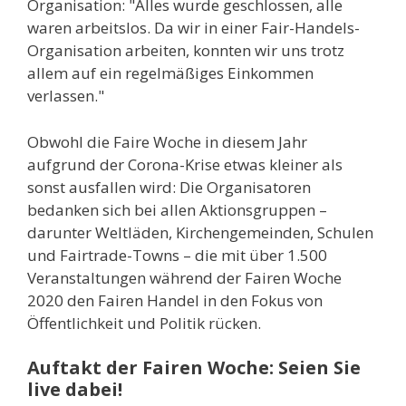
Organisation: "Alles wurde geschlossen, alle
waren arbeitslos. Da wir in einer Fair-Handels-
Organisation arbeiten, konnten wir uns trotz
allem auf ein regelmäßiges Einkommen
verlassen."
Obwohl die Faire Woche in diesem Jahr
aufgrund der Corona-Krise etwas kleiner als
sonst ausfallen wird: Die Organisatoren
bedanken sich bei allen Aktionsgruppen –
darunter Weltläden, Kirchengemeinden, Schulen
und Fairtrade-Towns – die mit über 1.500
Veranstaltungen während der Fairen Woche
2020 den Fairen Handel in den Fokus von
Öffentlichkeit und Politik rücken.
Auftakt der Fairen Woche: Seien Sie
live dabei!