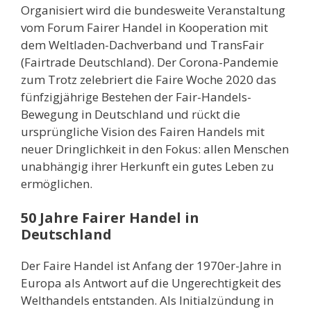
Organisiert wird die bundesweite Veranstaltung
vom Forum Fairer Handel in Kooperation mit
dem Weltladen-Dachverband und TransFair
(Fairtrade Deutschland). Der Corona-Pandemie
zum Trotz zelebriert die Faire Woche 2020 das
fünfzigjährige Bestehen der Fair-Handels-
Bewegung in Deutschland und rückt die
ursprüngliche Vision des Fairen Handels mit
neuer Dringlichkeit in den Fokus: allen Menschen
unabhängig ihrer Herkunft ein gutes Leben zu
ermöglichen.
50 Jahre Fairer Handel in
Deutschland
Der Faire Handel ist Anfang der 1970er-Jahre in
Europa als Antwort auf die Ungerechtigkeit des
Welthandels entstanden. Als Initialzündung in